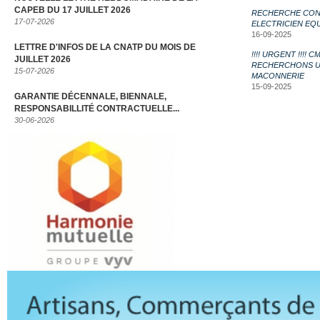
CAPEB DU 17 JUILLET 2026
RECHERCHE CON
17-07-2026
ELECTRICIEN EQ
16-09-2025
LETTRE D'INFOS DE LA CNATP DU MOIS DE
!!!! URGENT !!!
JUILLET 2026
RECHERCHONS UN
15-07-2026
MACONNERIE
15-09-2025
GARANTIE DÉCENNALE, BIENNALE,
RESPONSABILLITÉ CONTRACTUELLE...
30-06-2026