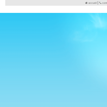
|
accueil
con