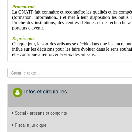
Promouvoir
La CNATP fait connaître et reconnaître les qualités et les compét
(formation, information...) et met à leur disposition les outils 
Proche des institutions, des centres d'études et de recherche 
porteurs d'avenir.
Représenter
Chaque jour, le sort des artisans se décide dans une instance, u
influe sur les décisions pour les faire évoluer dans le sens souhai
elle contribue à renforcer la voix des artisans.
Infos et circulaires
Social - artisans et conjoints
Fiscal & juridique