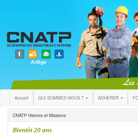
Accueil
QUI SOMMES-NOUS ?
ADHERER
F
CNATP Histoire et Missions
Bientôt 20 ans