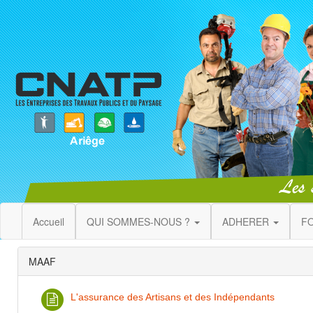
Accueil
QUI SOMMES-NOUS ?
ADHERER
F
MAAF
L'assurance des Artisans et des Indépendants