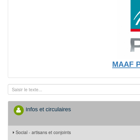
MAAF 
Infos et circulaires
Social - artisans et conjoints