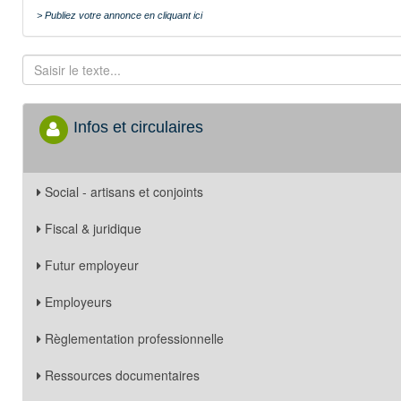
> Publiez votre annonce en cliquant ici
Infos et circulaires
Social - artisans et conjoints
Fiscal & juridique
Futur employeur
Employeurs
Règlementation professionnelle
Ressources documentaires