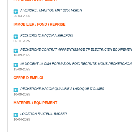
A VENDRE : MANITOU MRT 2260 VISION
26-03-2026
IMMOBILIER / FOND / REPRISE
RECHERCHE MAÇON A MIREPOIX
06-11-2025
RECHERCHE CONTRAT APPRENTISSAGE TP ELECTRICIEN EQUIPEMEN
16-09-2025
!!!! URGENT !!!! CMA FORMATION FOIX RECRUTE! NOUS RECHERCHO
15-09-2025
OFFRE D EMPLOI
RECHERCHE MACON QUALIFIE A LAROQUE D'OLMES
10-09-2025
MATERIEL / EQUIPEMENT
LOCATION FAUTEUIL BARBER
10-04-2025