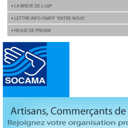
LA BREVE DE L'U2P
LETTRE INFO CNATP ''ENTRE NOUS''
REVUE DE PRESSE