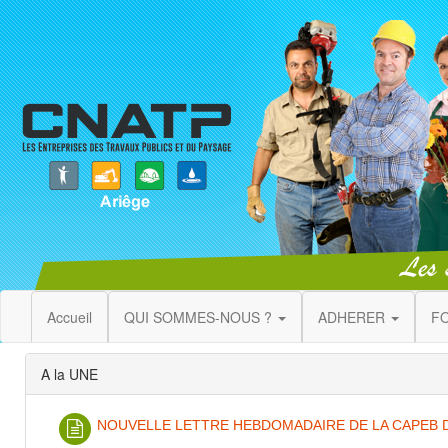
Accueil
QUI SOMMES-NOUS ?
ADHERER
F
A la UNE
NOUVELLE LETTRE HEBDOMADAIRE DE LA CAPEB DU