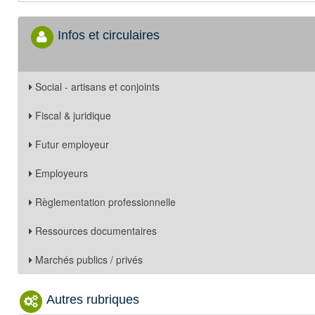
Infos et circulaires
Social - artisans et conjoints
Fiscal & juridique
Futur employeur
Employeurs
Règlementation professionnelle
Ressources documentaires
Marchés publics / privés
Autres rubriques