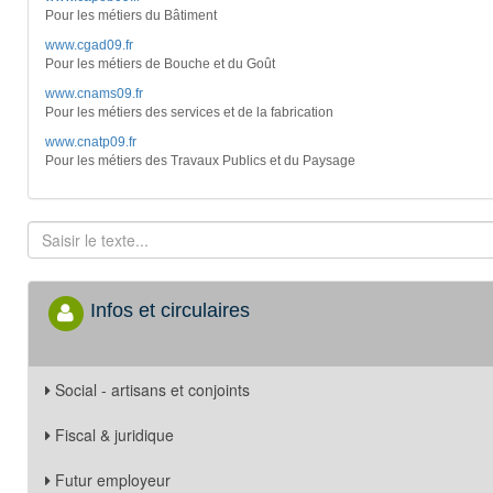
Pour les métiers du Bâtiment
www.cgad09.fr
Pour les métiers de Bouche et du Goût
www.cnams09.fr
Pour les métiers des services et de la fabrication
www.cnatp09.fr
Pour les métiers des Travaux Publics et du Paysage
Infos et circulaires
Social - artisans et conjoints
Fiscal & juridique
Futur employeur