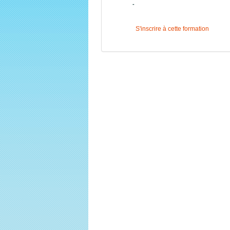
-
S'inscrire à cette formation