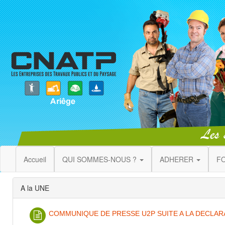
Accueil
QUI SOMMES-NOUS ?
ADHERER
F
A la UNE
COMMUNIQUE DE PRESSE U2P SUITE A LA DECLAR