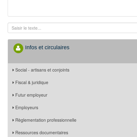
Infos et circulaires
Social - artisans et conjoints
Fiscal & juridique
Futur employeur
Employeurs
Règlementation professionnelle
Ressources documentaires